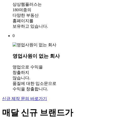
상상웹플러스는
180여종의
다양한 부동산
홈페이지를
보유하고 있습니다.
0
영업사원이 없는 회사
영업으로 수익을
창출하지
않습니다.
품질에 대한 입소문으로
수익을 창출합니다.
신규 제작 문의 바로가기
매달 신규 브랜드가