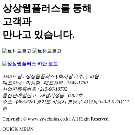
상상웹플러스
를 통해
고객과
만나고 있습니다.
사이트명 : 상상웹플러스 | 회사명 : (주)누리웹 |
대표이사 : 이정철 | 대표전화 : 1544-1750
사업자등록번호 : 215-86-10782 |
통신판매업신고 : 제경기성남 - 0204호
주소 : (463-828) 경기도 성남시 분당구 야탑동 343-2 KTIDC 1
층
Copyright © www.sswebplus.co.kr. All Right Reserved.
QUICK MEUN