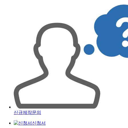
신규제작문의
신청서