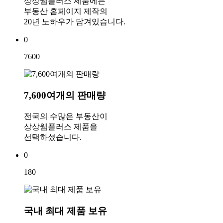
상상웹플러스 제품에는
부동산 홈페이지 제작의
20년 노하우가 담겨있습니다.
0
7600
7,600여개의 판매량
전국의 수많은 부동산이
상상웹플러스 제품을
선택하셨습니다.
0
180
국내 최대 제품 보유