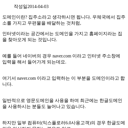
작성일
2014-04-03
도메인이란? 집주소라고 생각하시면 됩니다. 우체국에서 집주
소를 가지고 우편물을 배달하는 것처럼,
인터넷이라는 공간에서는 도메인을 가지고 홈페이지라는 집
을 찾아오게 되는 것입니다.
예를 들어 네이버의 경우 naver.com 이라고 인터넷 주소창에
입력을 해서 들어가게 되는데요.
여기서 naver.com 이라고 입력하는 이 부분을 도메인이라고 합
니다.
일반적으로 영문도메인을 사용을 하며 최근에는 한글도메인
을 사용하시는 분들도 늘어나고 있습니다.
하지만 일부 컴퓨터(익스플로러6.0사용고객)의 경우 한글도메