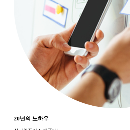
20년의 노하우