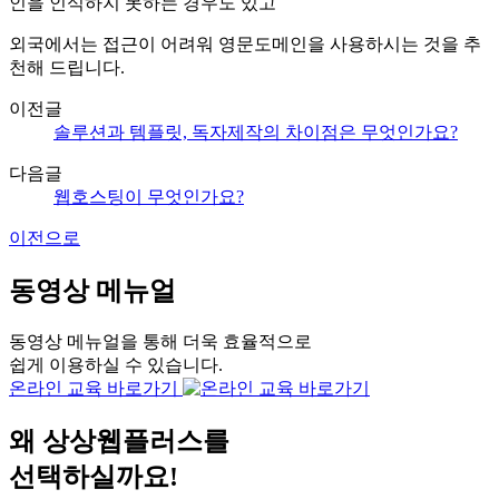
인을 인식하지 못하는 경우도 있고
외국에서는 접근이 어려워 영문도메인을 사용하시는 것을 추
천해 드립니다.
이전글
솔루션과 템플릿, 독자제작의 차이점은 무엇인가요?
다음글
웹호스팅이 무엇인가요?
이전으로
동영상 메뉴얼
동영상 메뉴얼을 통해 더욱 효율적으로
쉽게 이용하실 수 있습니다.
온라인 교육 바로가기
왜
상상웹플러스
를
선택하실까요!