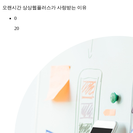
오랜시간 상상웹플러스가 사랑받는 이유
0
20