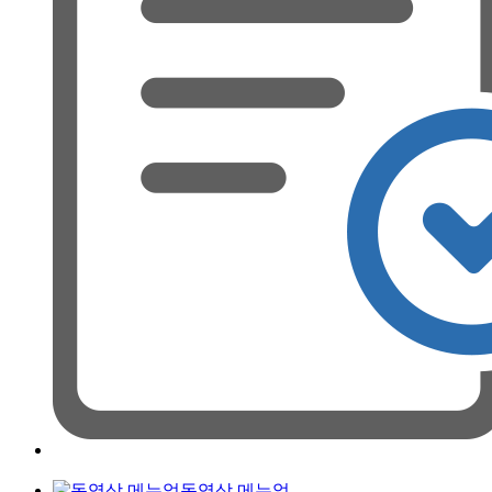
동영상 메뉴얼