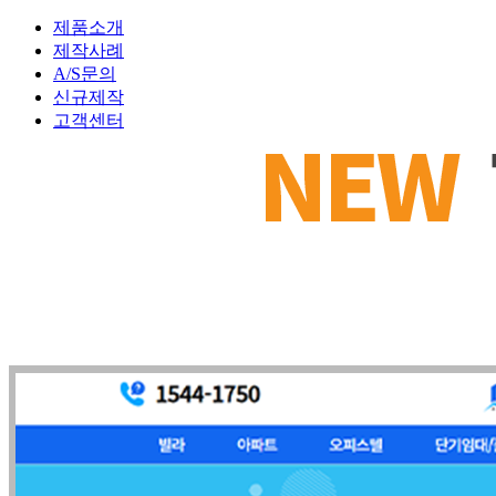
제품소개
제작사례
A/S문의
신규제작
고객센터