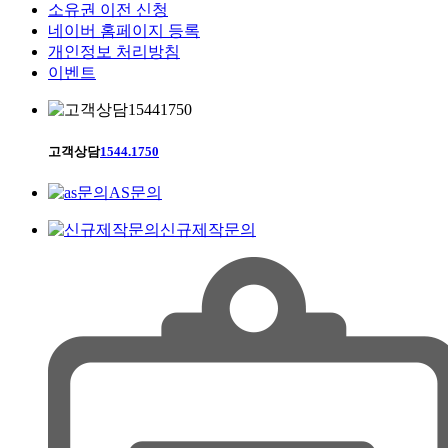
소유권 이전 신청
네이버 홈페이지 등록
개인정보 처리방침
이벤트
고객상담
1544.1750
AS문의
신규제작문의