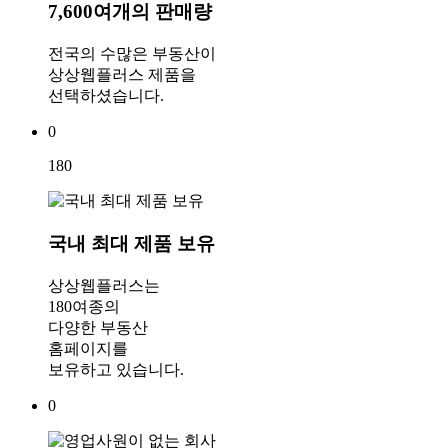
7,600여개의 판매량
전국의 수많은 부동산이
상상웹플러스 제품을
선택하셨습니다.
0
180
국내 최대 제품 보유
상상웹플러스는
180여종의
다양한 부동산
홈페이지를
보유하고 있습니다.
0