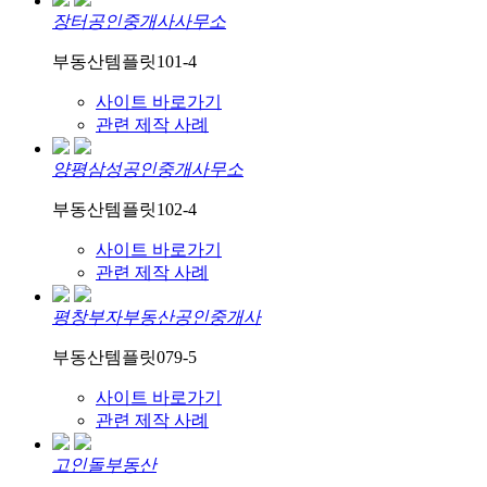
장터공인중개사사무소
부동산템플릿101-4
사이트 바로가기
관련 제작 사례
양평삼성공인중개사무소
부동산템플릿102-4
사이트 바로가기
관련 제작 사례
평창부자부동산공인중개사
부동산템플릿079-5
사이트 바로가기
관련 제작 사례
고인돌부동산