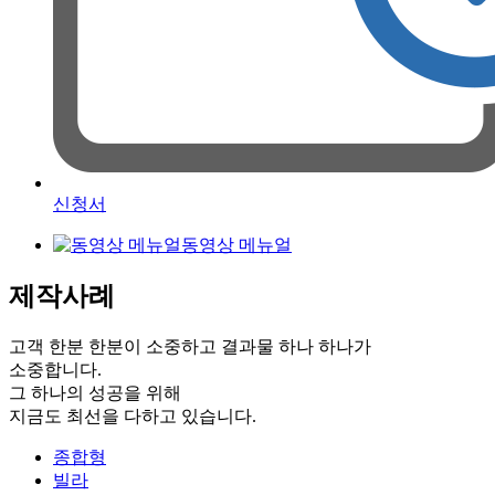
신청서
동영상 메뉴얼
제작사례
고객 한분 한분이 소중하고 결과물 하나 하나가
소중합니다.
그 하나의 성공을 위해
지금도 최선을 다하고 있습니다.
종합형
빌라