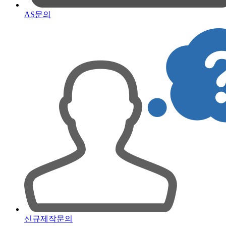
AS문의
신규제작문의