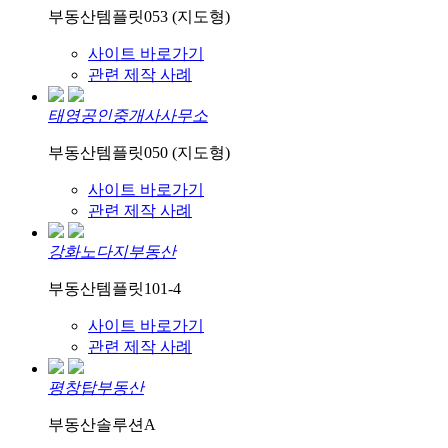
부동산템플릿053 (지도형)
사이트 바로가기
관련 제작 사례
태영공인중개사사무소
부동산템플릿050 (지도형)
사이트 바로가기
관련 제작 사례
강화노다지부동산
부동산템플릿101-4
사이트 바로가기
관련 제작 사례
평창탑부동산
부동산솔루션A