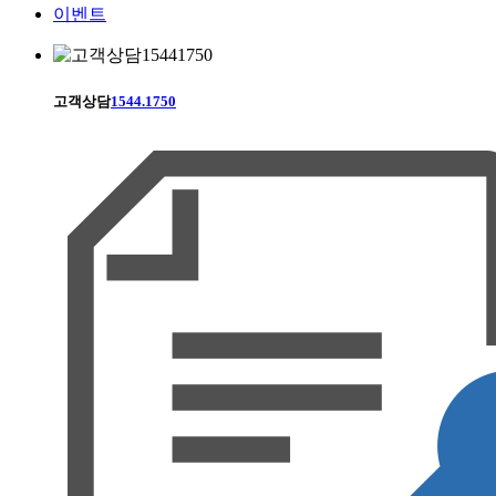
이벤트
고객상담
1544.1750