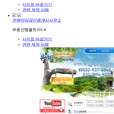
사이트 바로가기
관련 제작 사례
전원마당공인중개사사무소
부동산템플릿101-8
사이트 바로가기
관련 제작 사례