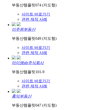
부동산템플릿074 (지도형)
사이트 바로가기
관련 제작 사례
이주원부동산
부동산템플릿049 (지도형)
사이트 바로가기
관련 제작 사례
마이엠stb주식회사
부동산템플릿101-9
사이트 바로가기
관련 제작 사례
홍익부동산
부동산템플릿047 (지도형)