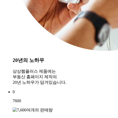
20년의 노하우
상상웹플러스 제품에는
부동산 홈페이지 제작의
20년 노하우가 담겨있습니다.
0
7600