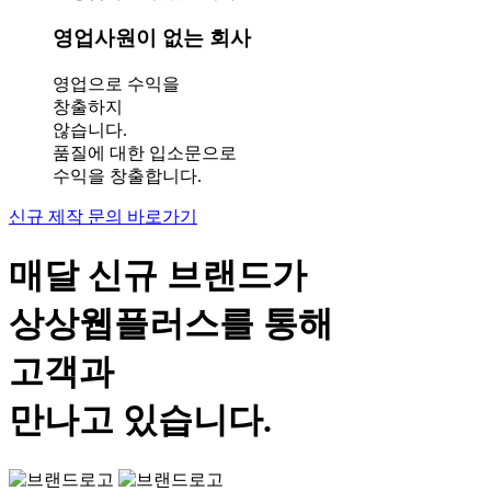
영업사원이 없는 회사
영업으로 수익을
창출하지
않습니다.
품질에 대한 입소문으로
수익을 창출합니다.
신규 제작 문의 바로가기
매달 신규 브랜드가
상상웹플러스
를 통해
고객과
만나고 있습니다.