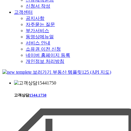
신청서 작성
고객센터
공지사항
자주묻는 질문
부가서비스
동영상메뉴얼
서비스 안내
소유권 이전 신청
네이버 홈페이지 등록
개인정보 처리방침
부동산 템플릿125 (API 지도)
고객상담
1544.1750