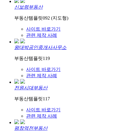
신보령부동산
부동산템플릿092 (지도형)
사이트 바로가기
관련 제작 사례
왕대박공인중개사사무소
부동산템플릿119
사이트 바로가기
관련 제작 사례
전원시대부동산
부동산템플릿117
사이트 바로가기
관련 제작 사례
평창역전부동산