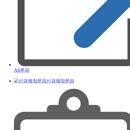
AS문의
신규제작문의