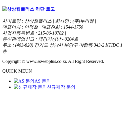
사이트명 : 상상웹플러스 | 회사명 : (주)누리웹 |
대표이사 : 이정철 | 대표전화 : 1544-1750
사업자등록번호 : 215-86-10782 |
통신판매업신고 : 제경기성남 - 0204호
주소 : (463-828) 경기도 성남시 분당구 야탑동 343-2 KTIDC 1
층
Copyright © www.sswebplus.co.kr. All Right Reserved.
QUICK MEUN
AS 문의
신규제작 문의