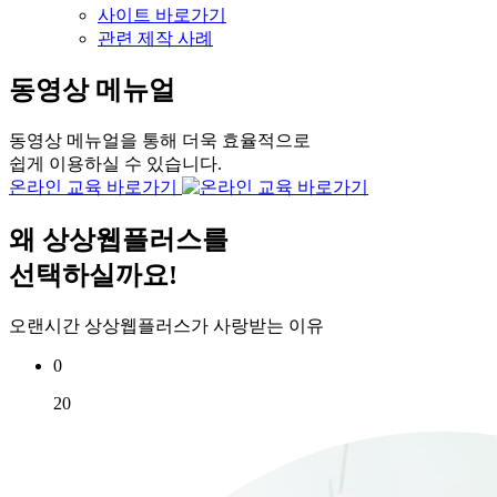
사이트 바로가기
관련 제작 사례
동영상 메뉴얼
동영상 메뉴얼을 통해 더욱 효율적으로
쉽게 이용하실 수 있습니다.
온라인 교육 바로가기
왜
상상웹플러스
를
선택하실까요!
오랜시간 상상웹플러스가 사랑받는 이유
0
20