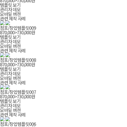
870,000
>
730,000
원
템플릿 보기
관리자 데모
모바일 버젼
관련 제작 사례
점포/창업템플릿009
870,000
>
730,000
원
템플릿 보기
관리자 데모
모바일 버젼
관련 제작 사례
점포/창업템플릿008
870,000
>
730,000
원
템플릿 보기
관리자 데모
모바일 버젼
관련 제작 사례
점포/창업템플릿007
870,000
>
730,000
원
템플릿 보기
관리자 데모
모바일 버젼
관련 제작 사례
점포/창업템플릿006