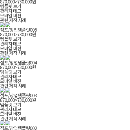
870,000
>
730,000
원
템플릿 보기
관리자 데모
모바일 버젼
관련 제작 사례
점포/창업템플릿005
870,000
>
730,000
원
템플릿 보기
관리자 데모
모바일 버젼
관련 제작 사례
점포/창업템플릿004
870,000
>
730,000
원
템플릿 보기
관리자 데모
모바일 버젼
관련 제작 사례
점포/창업템플릿003
870,000
>
730,000
원
템플릿 보기
관리자 데모
모바일 버젼
관련 제작 사례
점포/창업템플릿002