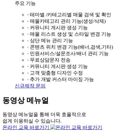
주요 기능
· 테마별 /카테고리별 매물 검색 및 확인
· 매물카테고리 관리 기능(생성/삭제)
· 커뮤니티 게시판 생성 기능
· 매물 리스트 생성 및 스타일 변경 기능
· 상단 메뉴 관리 기능
· 콘텐츠 위치 변경 기능(배너,검색,기타)
· 민원서비스/설문조사/배너 관리 기능
· 무료상담문자 전송
· 커뮤니티 게시판 생성 기능
· 고객 맞춤형 디자인 수정
· 추가 개발 커스터 마이징 가능
신규제작 문의
동영상 메뉴얼
동영상 메뉴얼을 통해 더욱 효율적으로
쉽게 이용하실 수 있습니다.
온라인 교육 바로가기