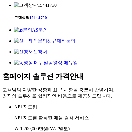
고객상담
1544.1750
AS문의
신규제작문의
신청서
동영상 메뉴얼
홈페이지 솔루션 가격안내
고객님의 다양한 상황과 요구 사항을 충분히 반영하여,
최적의 솔루션을 합리적인 비용으로 제공해드립니다.
API 지도형
API 지도를 활용한 매물 검색 서비스
￦ 1,200,000만원
(VAT별도)