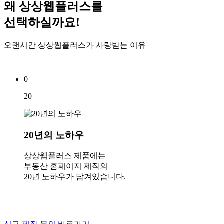
왜
상상웹플러스
를
선택하실까요!
오랜시간 상상웹플러스가 사랑받는 이유
0
20
20년의 노하우
상상웹플러스 제품에는
부동산 홈페이지 제작의
20년 노하우가 담겨있습니다.